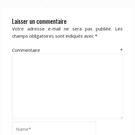
Laisser un commentaire
Votre adresse e-mail ne sera pas publiée.
Les
champs obligatoires sont indiqués avec
*
Commentaire
*
Name*