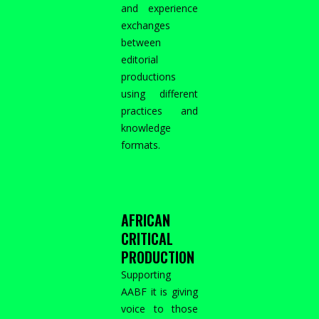
and experience
exchanges
between
editorial
productions
using different
practices and
knowledge
formats.
AFRICAN
CRITICAL
PRODUCTION
Supporting
AABF it is giving
voice to those