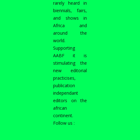
rarely heard in
biennials, fairs,
and shows in
Africa and
around the
world.
Supporting
AABF it is
stimulating the
new editorial
practicises,
publication
independant
editors on the
african
continent.
Follow us :