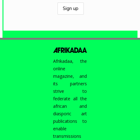
Afrikadaa, the
online
magazine, and
its partners
strive to
federate all the
african and
diasporic art
publications to
enable
transmissions