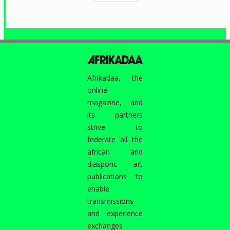
Afrikadaa, the
online
magazine, and
its partners
strive to
federate all the
african and
diasporic art
publications to
enable
transmissions
and experience
exchanges