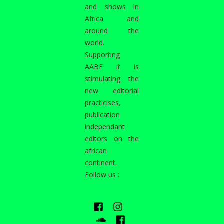
and shows in
Africa and
around the
world.
Supporting
AABF it is
stimulating the
new editorial
practicises,
publication
independant
editors on the
african
continent.
Follow us :