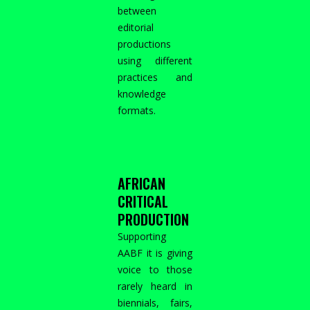
between
editorial
productions
using different
practices and
knowledge
formats.
AFRICAN
CRITICAL
PRODUCTION
Supporting
AABF it is giving
voice to those
rarely heard in
biennials, fairs,