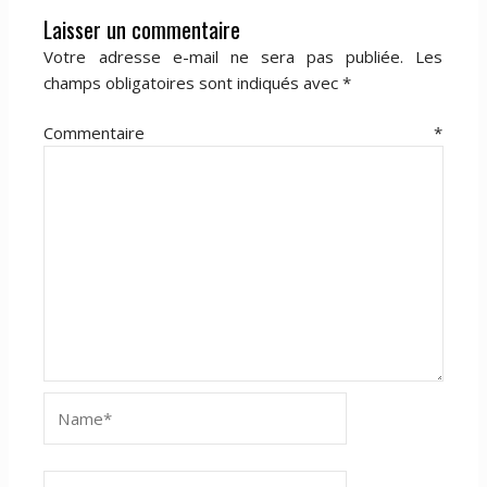
Laisser un commentaire
Votre adresse e-mail ne sera pas publiée.
Les
champs obligatoires sont indiqués avec
*
Commentaire
*
Name*
Email*