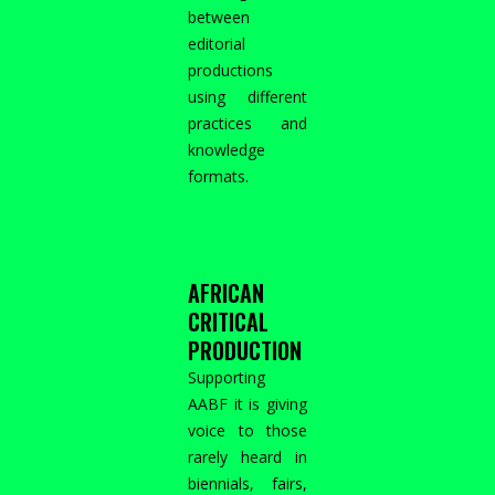
between
editorial
productions
using different
practices and
knowledge
formats.
AFRICAN
CRITICAL
PRODUCTION
Supporting
AABF it is giving
voice to those
rarely heard in
biennials, fairs,