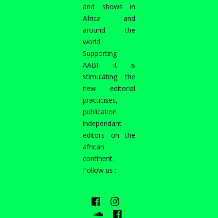
and shows in
Africa and
around the
world.
Supporting
AABF it is
stimulating the
new editorial
practicises,
publication
independant
editors on the
african
continent.
Follow us :