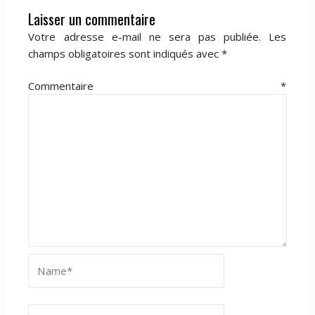
Laisser un commentaire
Votre adresse e-mail ne sera pas publiée.
Les
champs obligatoires sont indiqués avec
*
Commentaire
*
Name*
Email*