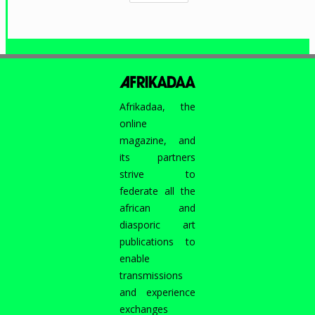
Afrikadaa, the
online
magazine, and
its partners
strive to
federate all the
african and
diasporic art
publications to
enable
transmissions
and experience
exchanges