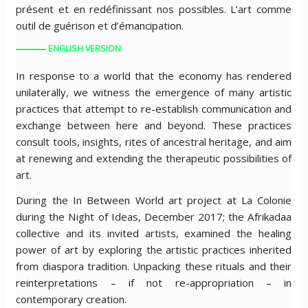
présent et en redéfinissant nos possibles. L’art comme
outil de guérison et d’émancipation.
ENGLISH VERSION
In response to a world that the economy has rendered
unilaterally, we witness the emergence of many artistic
practices that attempt to re-establish communication and
exchange between here and beyond. These practices
consult tools, insights, rites of ancestral heritage, and aim
at renewing and extending the therapeutic possibilities of
art.
During the In Between World art project at La Colonie
during the Night of Ideas, December 2017; the Afrikadaa
collective and its invited artists, examined the healing
power of art by exploring the artistic practices inherited
from diaspora tradition. Unpacking these rituals and their
reinterpretations – if not re-appropriation – in
contemporary creation.