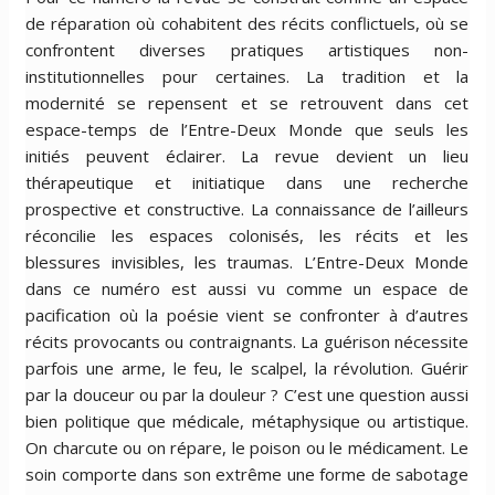
de réparation où cohabitent des récits conflictuels, où se
confrontent diverses pratiques artistiques non-
institutionnelles pour certaines. La tradition et la
modernité se repensent et se retrouvent dans cet
espace-temps de l’Entre-Deux Monde que seuls les
initiés peuvent éclairer. La revue devient un lieu
thérapeutique et initiatique dans une recherche
prospective et constructive. La connaissance de l’ailleurs
réconcilie les espaces colonisés, les récits et les
blessures invisibles, les traumas. L’Entre-Deux Monde
dans ce numéro est aussi vu comme un espace de
pacification où la poésie vient se confronter à d’autres
récits provocants ou contraignants. La guérison nécessite
parfois une arme, le feu, le scalpel, la révolution. Guérir
par la douceur ou par la douleur ? C’est une question aussi
bien politique que médicale, métaphysique ou artistique.
On charcute ou on répare, le poison ou le médicament. Le
soin comporte dans son extrême une forme de sabotage