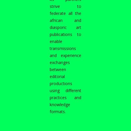
strive to
federate all the
african and
diasporic art
publications to
enable
transmissions
and experience
exchanges
between
editorial
productions
using different
practices and
knowledge
formats.