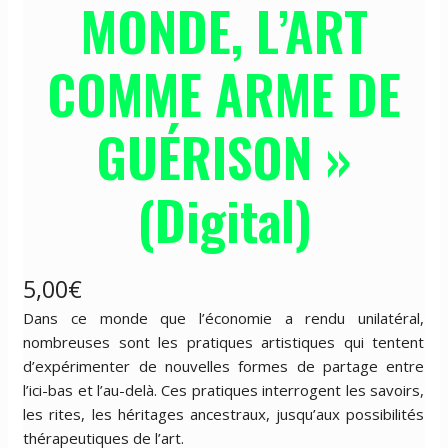
MONDE, L’ART
COMME ARME DE
GUÉRISON »
(Digital)
5,00
€
Dans ce monde que l’économie a rendu unilatéral,
nombreuses sont les pratiques artistiques qui tentent
d’expérimenter de nouvelles formes de partage entre
l’ici-bas et l’au-delà. Ces pratiques interrogent les savoirs,
les rites, les héritages ancestraux, jusqu’aux possibilités
thérapeutiques de l’art.