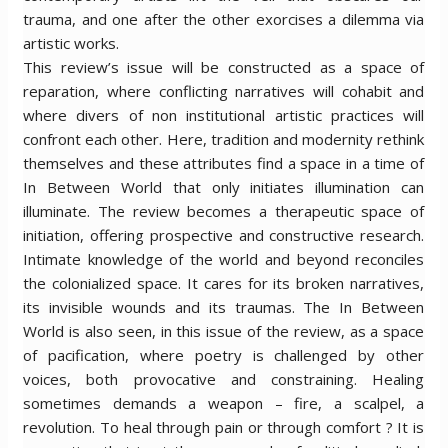
trauma, and one after the other exorcises a dilemma via
artistic works.
This review’s issue will be constructed as a space of
reparation, where conflicting narratives will cohabit and
where divers of non institutional artistic practices will
confront each other. Here, tradition and modernity rethink
themselves and these attributes find a space in a time of
In Between World that only initiates illumination can
illuminate. The review becomes a therapeutic space of
initiation, offering prospective and constructive research.
Intimate knowledge of the world and beyond reconciles
the colonialized space. It cares for its broken narratives,
its invisible wounds and its traumas. The In Between
World is also seen, in this issue of the review, as a space
of pacification, where poetry is challenged by other
voices, both provocative and constraining. Healing
sometimes demands a weapon – fire, a scalpel, a
revolution. To heal through pain or through comfort ? It is