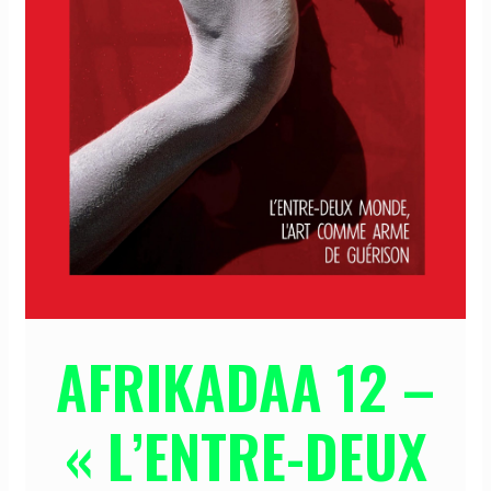
AFRIKADAA 12 –
« L’ENTRE-DEUX