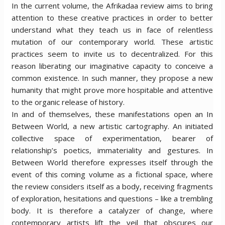
In the current volume, the Afrikadaa review aims to bring
attention to these creative practices in order to better
understand what they teach us in face of relentless
mutation of our contemporary world. These artistic
practices seem to invite us to decentralized. For this
reason liberating our imaginative capacity to conceive a
common existence. In such manner, they propose a new
humanity that might prove more hospitable and attentive
to the organic release of history.
In and of themselves, these manifestations open an In
Between World, a new artistic cartography. An initiated
collective space of experimentation, bearer of
relationship’s poetics, immateriality and gestures. In
Between World therefore expresses itself through the
event of this coming volume as a fictional space, where
the review considers itself as a body, receiving fragments
of exploration, hesitations and questions – like a trembling
body. It is therefore a catalyzer of change, where
contemporary artists lift the veil that obscures our