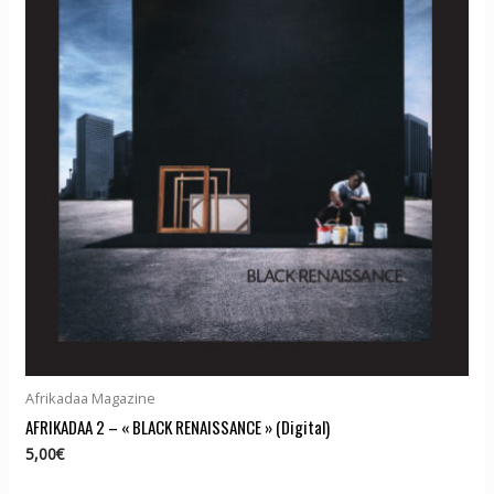
Afrikadaa Magazine
AFRIKADAA 2 – « BLACK RENAISSANCE » (Digital)
5,00
€