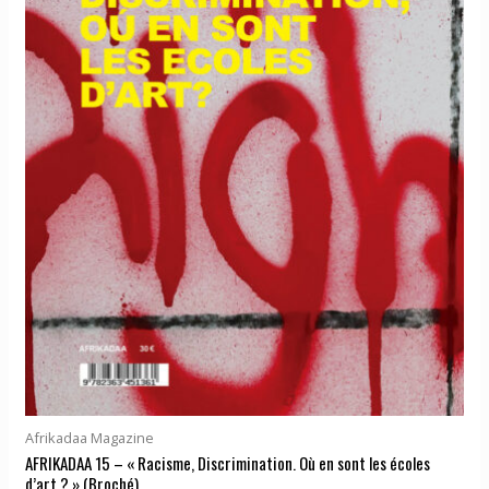
Afrikadaa Magazine
AFRIKADAA 15 – « Racisme, Discrimination. Où en sont les écoles
d’art ? » (Broché)