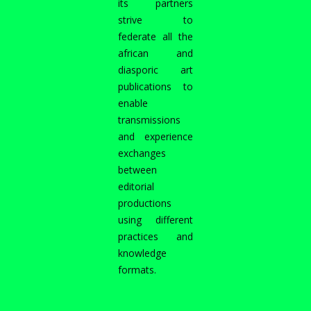
its partners
strive to
federate all the
african and
diasporic art
publications to
enable
transmissions
and experience
exchanges
between
editorial
productions
using different
practices and
knowledge
formats.