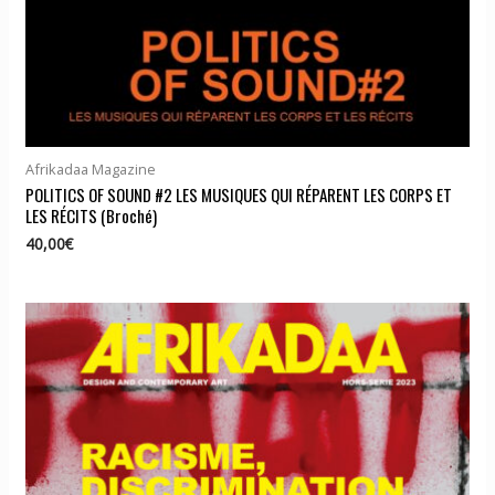
Afrikadaa Magazine
POLITICS OF SOUND #2 LES MUSIQUES QUI RÉPARENT LES CORPS ET
LES RÉCITS (Broché)
40,00
€