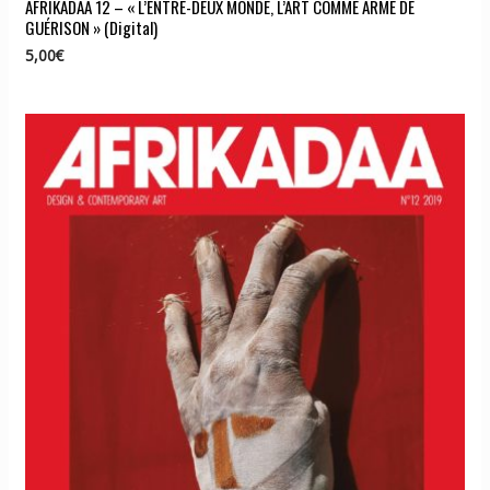
AFRIKADAA 12 – « L’ENTRE-DEUX MONDE, L’ART COMME ARME DE
GUÉRISON » (Digital)
5,00
€