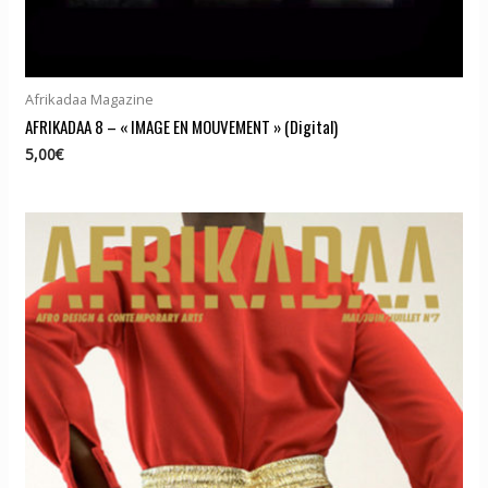
Afrikadaa Magazine
AFRIKADAA 8 – « IMAGE EN MOUVEMENT » (Digital)
5,00
€