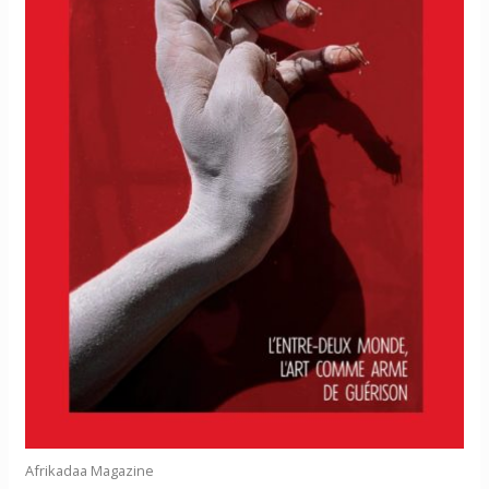
Afrikadaa Magazine