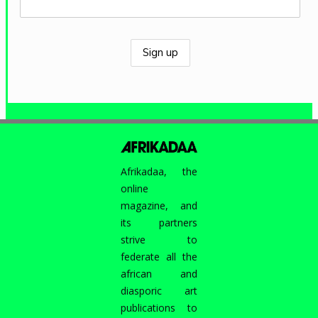
Afrikadaa, the
online
magazine, and
its partners
strive to
federate all the
african and
diasporic art
publications to