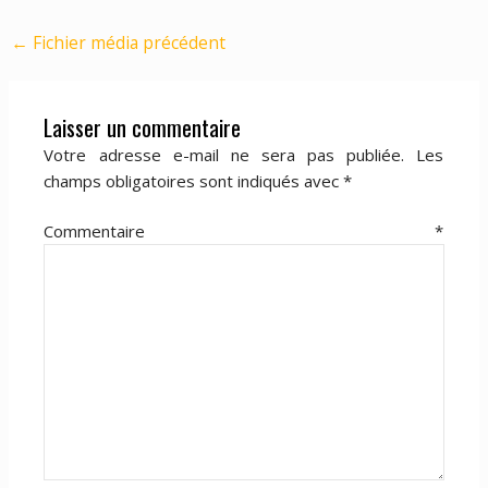
←
Fichier média précédent
Laisser un commentaire
Votre adresse e-mail ne sera pas publiée.
Les
champs obligatoires sont indiqués avec
*
Commentaire
*