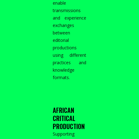
enable
transmissions
and experience
exchanges
between
editorial
productions
using different
practices and
knowledge
formats.
AFRICAN
CRITICAL
PRODUCTION
Supporting