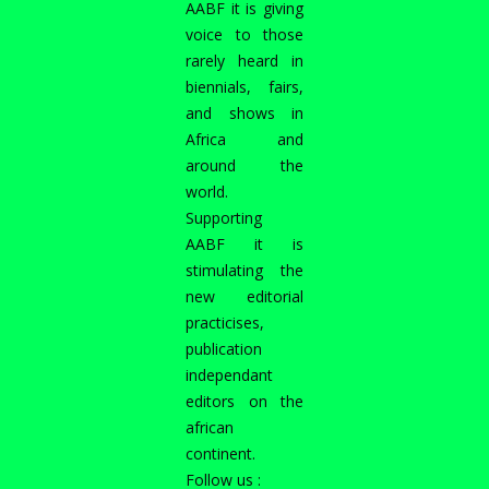
AABF it is giving
voice to those
rarely heard in
biennials, fairs,
and shows in
Africa and
around the
world.
Supporting
AABF it is
stimulating the
new editorial
practicises,
publication
independant
editors on the
african
continent.
Follow us :