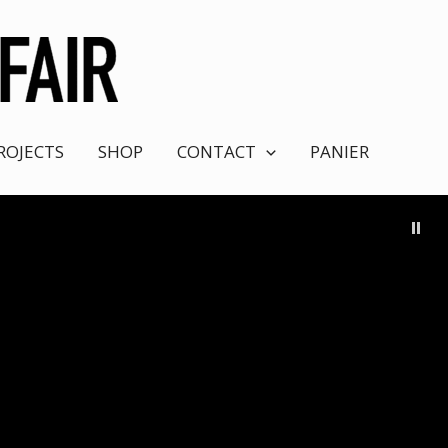
ROJECTS
SHOP
CONTACT
PANIER