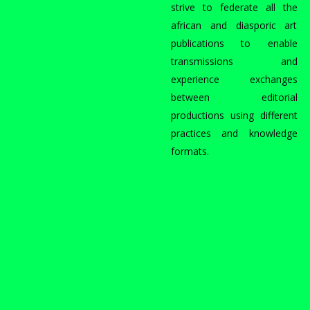
strive to federate all the
african and diasporic art
publications to enable
transmissions and
experience exchanges
between editorial
productions using different
practices and knowledge
formats.