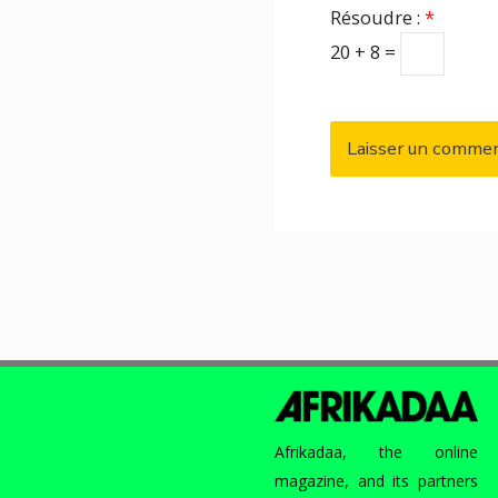
Résoudre :
*
20 + 8 =
Afrikadaa, the online
magazine, and its partners