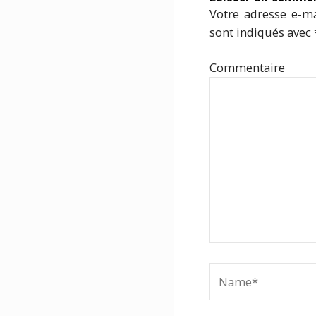
Votre adresse e-ma
sont indiqués avec
Com
Name*