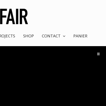
ROJECTS
SHOP
CONTACT
PANIER