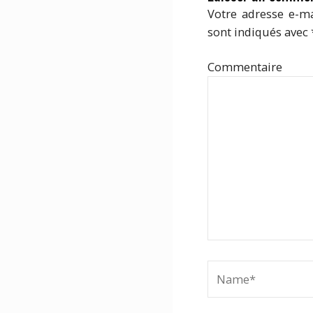
Votre adresse e-ma
sont indiqués avec
Com
Name*