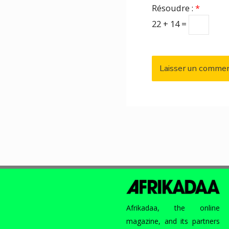
Résoudre :
*
22 + 14 =
Afrikadaa, the online
magazine, and its partners