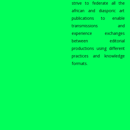
strive to federate all the
african and diasporic art
publications to enable
transmissions and
experience exchanges
between editorial
productions using different
practices and knowledge
formats.