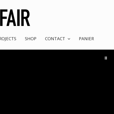
ROJECTS
SHOP
CONTACT
PANIER