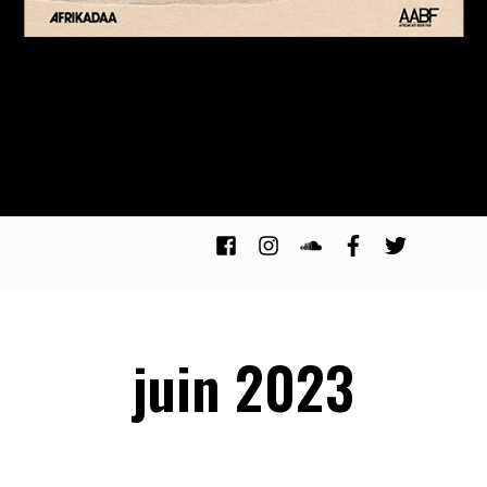
juin 2023