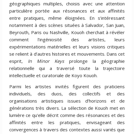
géographiques multiples, choisis avec une attention
particulière portée aux résonances et aux affinités
entre pratiques, même éloignées. En s’intéressant
notamment à des scènes situées à Salvador, San Juan,
Beyrouth, Paris ou Nashville, Kouoh cherchait à révéler
comment l’ingéniosité des artistes, leurs
expérimentations matérielles et leurs visions critiques
se relient à d’autres histoires et mouvements. Dans cet
esprit,
In Minor Keys
prolonge la géographie
relationnelle qui a traversé toute la trajectoire
intellectuelle et curatoriale de Koyo Kouoh.
Parmi les artistes invités figurent des praticiens
individuels, des duos, des collectifs et des
organisations artistiques issues d’horizons et de
générations très divers. La sélection de Kouoh met en
lumière ce qu’elle décrit comme des résonances et des
affinités entre les pratiques, envisageant des
convergences à travers des contextes aussi variés que