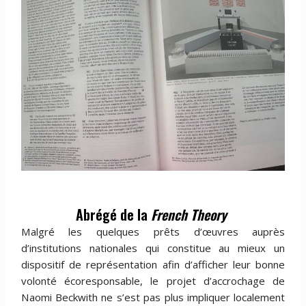
Abrégé de la
French Theory
Malgré les quelques prêts d’œuvres auprès
d’institutions nationales qui constitue au mieux un
dispositif de représentation afin d’afficher leur bonne
volonté écoresponsable, le projet d’accrochage de
Naomi Beckwith ne s’est pas plus impliquer localement