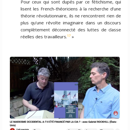
Pour ceux qui sont dupés par ce fétichisme, qui
lisent les French-théoriciens à la recherche d’une
théorie révolutionnaire, ils ne rencontrent rien de
plus qu’une révolte imaginaire dans un discours
complètement déconnecté des luttes de classe
17
réelles des travailleurs.
»