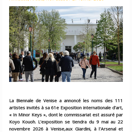
La Biennale de Venise a annoncé
les noms des 111
artistes invit
és à sa 61e Exposition internationale d’art,
« In Minor Keys », dont le commissariat est assuré par
Koyo Kouoh. L’exposition se tiendra du 9 mai au 22
novembre 2026 à Venise,aux Giardini, à l
’
Arsenal et