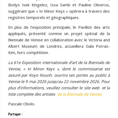
Bodys Isek Kingelez, Issa Samb et Pauline Oliveros,
suggérant que « In Minor Keys » opérera à travers des
registres temporels et géographiques.
En plus de l’exposition principale, le Pavillon des arts
appliqués, présenté comme un projet spécial de la
Biennale de Venise en collaboration avec le Victoria and
Albert Museum de Londres, accueillera Gala Porras-
Kim, hors compétition.
La 61e Exposition internationale d’art de la Biennale de
Venise, « In Minor Keys », dont le commissariat est
assuré par Koyo Kouoh, ouvrira ses portes au public à
Venise le 9 mai 2026 jusqu’au 22 novembre 2026. Pour
plus d’informations, veuillez consulter le site web et la
liste complete des artistes
de la Biennale de Venise.
Pascale Obolo.
Partager :