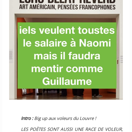
Intro :
Big up aux voleurs du Louvre !
LES POÈTES SONT AUSSI UNE RACE DE VOLEUR,