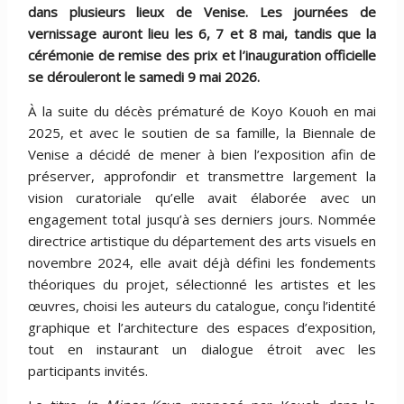
dans plusieurs lieux de Venise. Les journées de
vernissage auront lieu les 6, 7 et 8 mai, tandis que la
cérémonie de remise des prix et l
’
inauguration officielle
se dérouleront le samedi 9 mai 2026.
À la suite du décès prématuré de Koyo Kouoh en mai
2025, et avec le soutien de sa famille, la Biennale de
Venise a décidé de mener à bien l’exposition afin de
préserver, approfondir et transmettre largement la
vision curatoriale qu’elle avait élaborée avec un
engagement total jusqu’à ses derniers jours. Nommée
directrice artistique du département des arts visuels en
novembre 2024, elle avait déjà défini les fondements
théoriques du projet, sélectionné les artistes et les
œuvres, choisi les auteurs du catalogue, conçu l’identité
graphique et l’architecture des espaces d’exposition,
tout en instaurant un dialogue étroit avec les
participants invités.